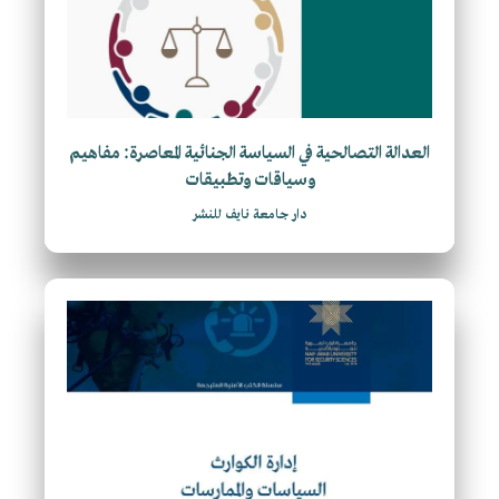
العدالة التصالحية في السياسة الجنائية المعاصرة: مفاهيم
وسياقات وتطبيقات
دار جامعة نايف للنشر