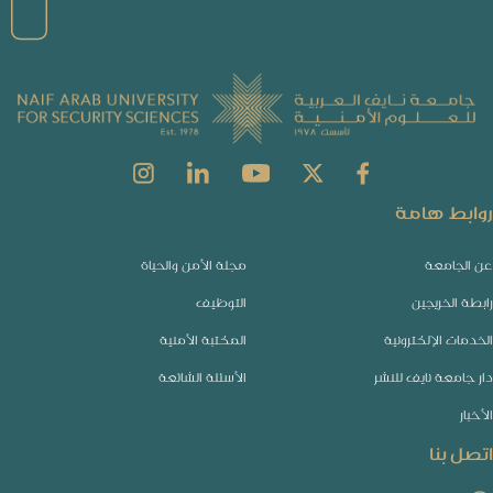
روابط هامة
عن الجامعة
مجلة الأمن والحياة
رابطة الخريجين
التوظيف
الخدمات الإلكترونية
المكتبة الأمنية
دار جامعة نايف للنشر
الأسئلة الشائعة
الأخبار
اتصل بنا