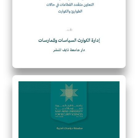
إدارة الكوارث السياسات والممارسات
دار جامعة نايف للنشر