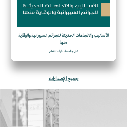
الأساليب والاتجاهات الحديثة للجرائم السيبرانية والوقاية
منها
دار جامعة نايف للنشر
جميع الإصدارات