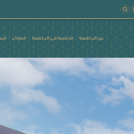
عن الجامعة
الدراسة فى الجامعة
المراكز
البح