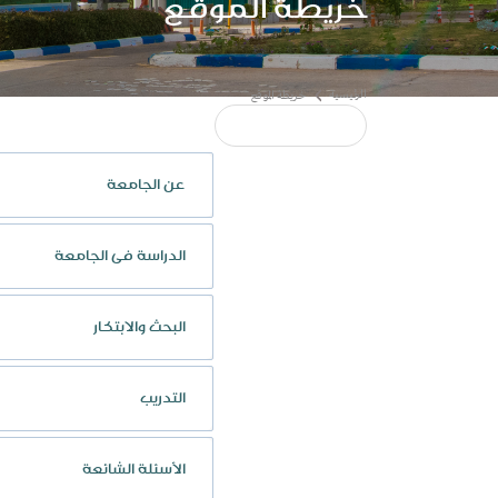
خريطة الموقع
عن الجامعة
الدراسة فى الجامعة
البحث والابتكار
التدريب
الأسئلة الشائعة