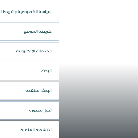
سياسة الخصوصية وشروط ال
خريطة الموقع
الخدمات الإلكترونية
البحث
البحث المتقدم
أخبار مصورة
الأنشطة العلمية