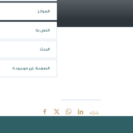
المراكز
اتصل بنا
البحث
الصفحة غير موجودة
شارك