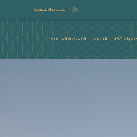
الخدمات الالكترونية
ث والابتكار
التدريب
الأنشطة العلمية