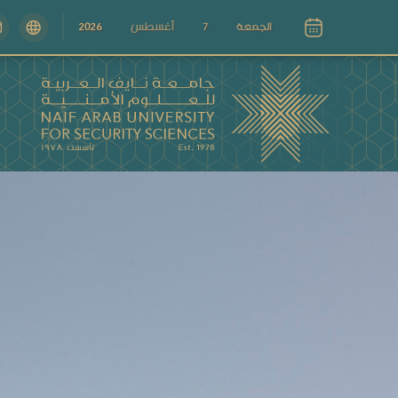
الجمعة
7
أغسطس
2026