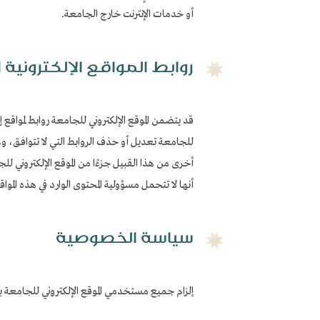
أو خدمات الإنترنت خارج الجامعة.
روابط المواقع الإلكترونية 
قد يتضمن الموقع الإلكتروني للجامعة روابط لمواقع إ
للجامعة تعديل أو حذف الروابط التي لا تتوافق، وعند
أخرى من هذا القبيل جزءًا من الموقع الإلكتروني للجام
أنها لا تتحمل مسؤولية المحتوى الوارد في هذه المو
سياسة الخصوصية
إلزام جميع مستخدمي الموقع الإلكتروني للجامعة ب