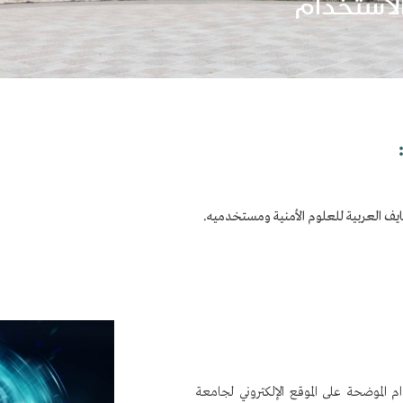
استخدام
يف العربية للعلوم الأمنية ومستخدميه.
الموضحة على الموقع الإلكتروني لجامعة