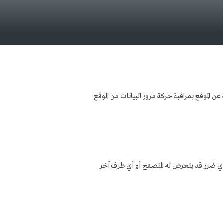
ن الموقع بمراقبة حركة مرور البيانات من الموقع
 أي ضرر قد يتعرض له المتصفح أو أي طرف آخر