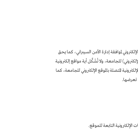
لكتروني لموافقة إدارة الأمن السيبراني، كما يحق
تروني) للجامعة، ولا تُشَكِّل أية مواقع إلكترونية
إلكترونية المتصلة بالموقع الإلكتروني للجامعة، كما
ت تعرضها.
لإلكترونية التابعة للموقع.