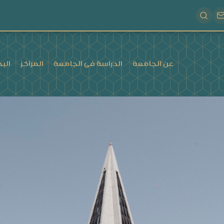
عن الجامعة
الدراسة فى الجامعة
المراكز
البح