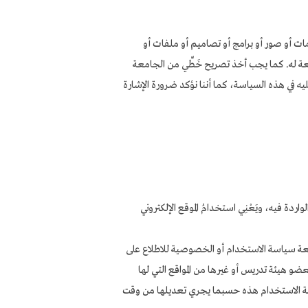
ت أو صور أو برامج أو تصاميم أو ملفات أو
بعة له. كما يجب أخذ تصريح خَطِّي من الجامعة
يه في هذه السياسة، كما أننا نؤكد ضرورة الإشارة
اردة فيه، ويَعْنِي استخدامُ الموقع الإلكتروني
مراجعة سياسة الاستخدام أو الخصوصية للاطلاع على
بعضو هيئة تدريس أو غيرها من المواقع التي لها
سة الاستخدام هذه حسبما يجري تعديلها من وقت