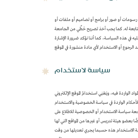
رسومات أو صور أو برامج أو تصاميم أو ملفات أو
لتابعة له. كما يجب أخذ تصريح خَطِّي من الجامعة
يه في هذه السياسة، كما أننا نؤكد ضرورة الإشارة
سياسة لاستخدام
د الواردة فيه، ويَعْنِي استخدامُ الموقع الإلكتروني
 مراجعة سياسة الاستخدام أو الخصوصية للاطلاع على
صًّا بعضو هيئة تدريس أو غيرها من المواقع التي لها
اسة الاستخدام هذه حسبما يجري تعديلها من وقت