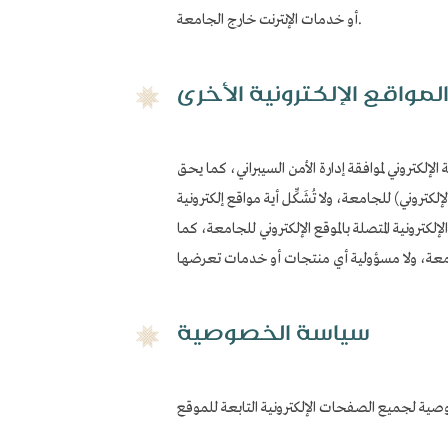
أو خدمات الإنترنت خارج الجامعة.
لمواقع الإلكترونية الأخرى
لإلكتروني لموافقة إدارة الأمن السيبراني، كما يحق
تروني) للجامعة، ولا تُشَكِّل أية مواقع إلكترونية
لإلكترونية المتصلة بالموقع الإلكتروني للجامعة، كما
سياسة الخصوصية