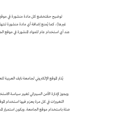
توضيح حقتخضع كل مادة منشورة في موقع الجا
غيرها)، كما يُمنع إضافة أي مادة منشورة تنتهك
عند أي استخدام عام للمواد المنشورة في موقع الجا
يُدَار الموقع الإلكتروني لجامعة نايف العربية ل
ويجوز لإدارة الأمن السيبراني تغيير سياسة الاستخ
التغييرات في كل مرة يعزم فيها استخدام الموقع 
صلة باستخدام موقع الجامعة. ويكون استمرار ال