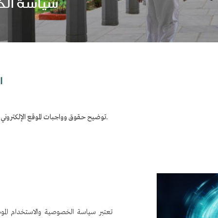
سياسة ال
​
توضيح حقوق وواجبات الموقع الإلكتروني لجامعة نايف العربية للعلوم الأمنية ومستخدميه.
تعتبر سياسة الخصوصية والاستخدام الموض