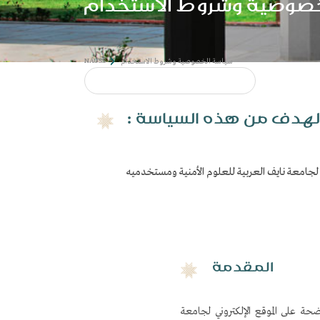
خصوصية وشروط الاستخدام
​: الهدف من هذه السياسة
NAUSS
سياسة الخصوصية وشروط الاستخدام
المقدمة
حة على الموقع الإلكتروني لجامعة