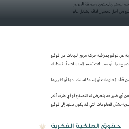
ييم مستوى المحتوى وطريقة العرض
 عن الموقع بمراقبة حركة مرور البيانات من الموقع
ة عن أي ضرر قد يتعرض له المتصفح أو أي طرف آخر
رية بشأن المعلومات التي قد يكون نقلها إلى الموقع
حقوق الملكية الفكرية