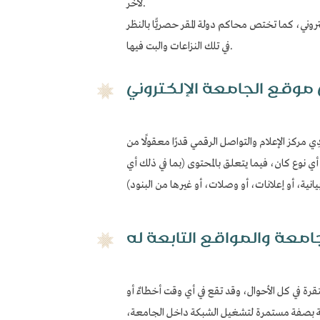
لآخر.
تروني، كما تختص محاكم دولة المقر حصريًّا بالنظر
في تلك النزاعات والبت فيها.
 موقع الجامعة الإلكتروني
 مركز الإعلام والتواصل الرقمي قدرًا معقولًا من
ن أي نوع كان، فيما يتعلق بالمحتوى (بما في ذلك أي
امعة والمواقع التابعة له
ستقرة في كل الأحوال، وقد تقع في أي وقت أخطاءٌ أو
ؤولية بصفة مستمرة لتشغيل الشبكة داخل الجامعة،