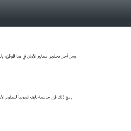
ومن أجل تحقيق معايير الأمان في هذا الموقع، ولض
ومع ذلك فإن جامعة نايف العربية للعلوم الأم