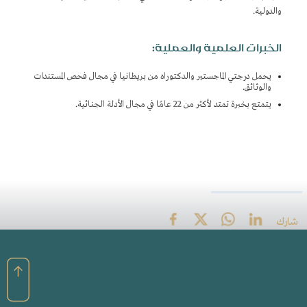
والدولية.
:الخبرات العلمية والعملية
يحمل درجتي الماجستير والدكتوراه من بريطانيا في مجال فحص المستندات
والوثائق.
يتمتع بخبرة تمتد لأكثر من 22 عامًا في مجال الأدلة الجنائية.
شارك