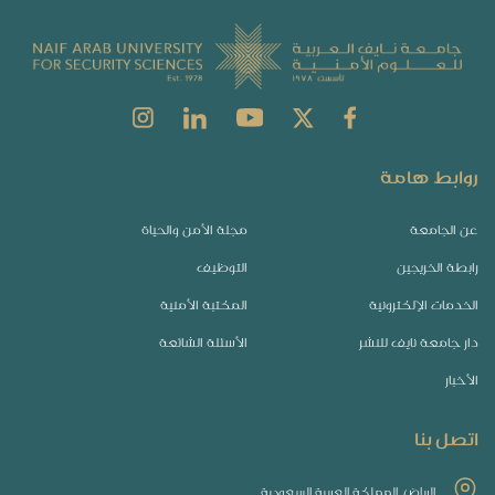
روابط هامة
عن الجامعة
مجلة الأمن والحياة
رابطة الخريجين
التوظيف
الخدمات الإلكترونية
المكتبة الأمنية
دار جامعة نايف للنشر
الأسئلة الشائعة
الأخبار
اتصل بنا
الرياض, المملكة العربية السعودية