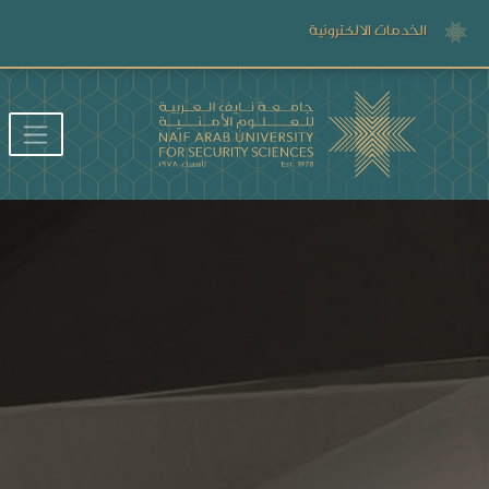
الخدمات الالكترونية