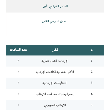
الفصل الدراسي الأول
الفصل الدراسي الثانى
م
المقرر
عدد الساعات
1
الإرهاب: قضايا فكرية
2
2
الأطر القانونية لمكافحة الإرهاب
2
3
التنظيمات الإرهابية
2
4
إستراتيجيات مكافحة الإرهاب
2
5
الإرهاب السيبراني
2