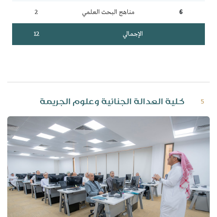
6
مناهج البحث العلمي
2
الإجمالي
12
كلية العدالة الجنائية وعلوم الجريمة
5