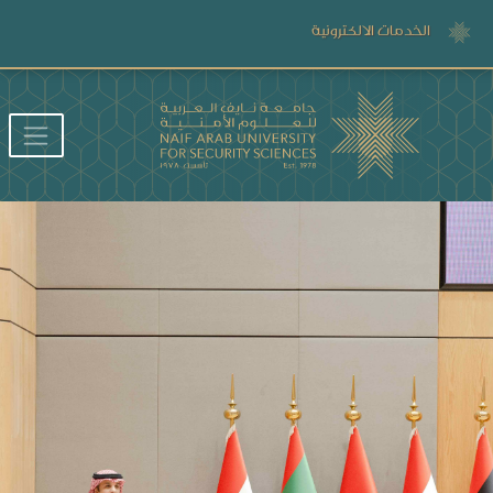
الخدمات الالكترونية