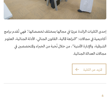
إحدى الكليات الرائدة عربيًا في مجالها بمختلف تخصصاتها؛ فهي تُقدم برامج
أكاديمية في مجالات: "النزاهة المالية، القانون الجنائي، الأدلة الجنائية، العلوم
الشرطية، والإدارة الأمنية"، من خلال نُخبة من الخبراء والمتخصصين في
مجالات العدالة الجنائية.
المزيد عن الكلية
6