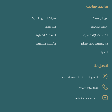
روابط هامة
عن الجامعة
مجلة الأمن والحياة
رابطة الخريجين
التوظيف
الخدمات الإلكترونية
المكتبة الأمنية
دار جامعة نايف للنشر
الأسئلة الشائعة
الأخبار
اتصل بنا
الرياض, المملكة العربية السعودية
+966 11 246 3444
info@nauss.edu.sa