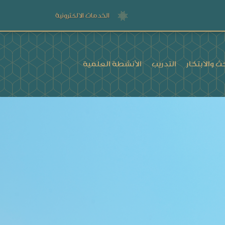
الخدمات الالكترونية
ث والابتكار
التدريب
الأنشطة العلمية