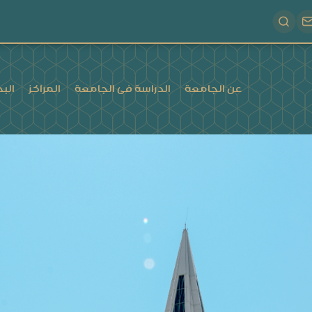
عن الجامعة
الدراسة فى الجامعة
المراكز
البح