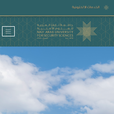
الخدمات الالكترونية