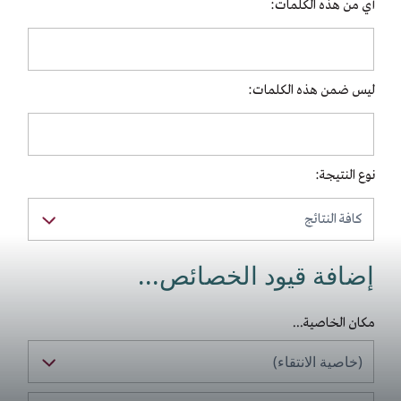
أي من هذه الكلمات:
ليس ضمن هذه الكلمات:
نوع النتيجة:
إضافة قيود الخصائص...
مكان الخاصية...