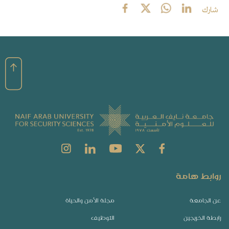
شارك
روابط هامة
عن الجامعة
مجلة الأمن والحياة
رابطة الخريجين
التوظيف