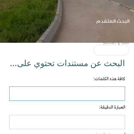
البحث المتقدم
البحث عن مستندات تحتوي على...
كافة هذه الكلمات:
العبارة الدقيقة:
تقدم