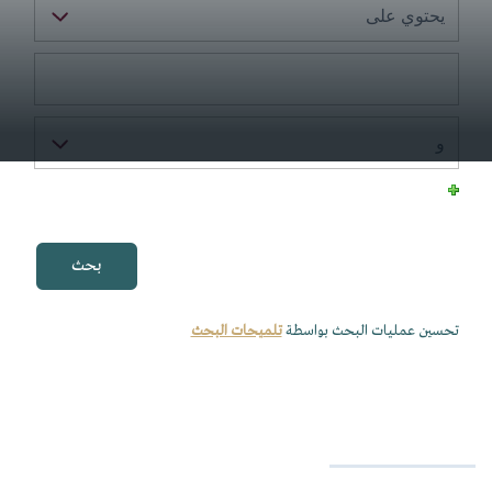
تحسين عمليات البحث بواسطة
تلميحات البحث