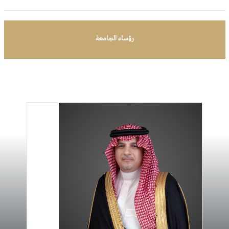
رؤساء الجامعة