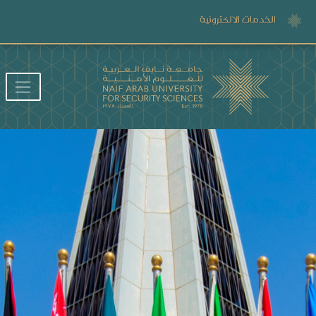
الخدمات الالكترونية