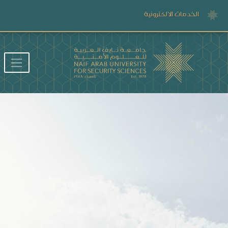
الخدمات الالكترونية