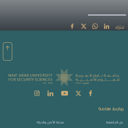
شارك
روابط هامة
عن الجامعة
مجلة الأمن والحياة