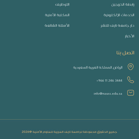
رابطة الخريجين
التوظيف
الخدمات الإلكترونية
المكتبة الأمنية
دار جامعة نايف للنشر
الأسئلة الشائعة
الأخبار
اتصل بنا
الرياض, المملكة العربية السعودية
+966 11 246 3444
info@nauss.edu.sa
جميع الحقوق محفوظة لجامعة نايف العربية للعلوم الأمنية @
2026