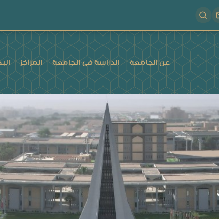
عن الجامعة
الدراسة فى الجامعة
المراكز
البح