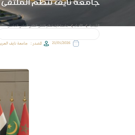
جامعة نايف تنظم الملتقى ا
21/05/2026
المصدر :
جامعة نايف العربية
تنظم الملتقى الطلابي العلمي الخامس