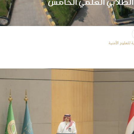
لطلابي العلمي الخامس
 للعلوم الأمنية