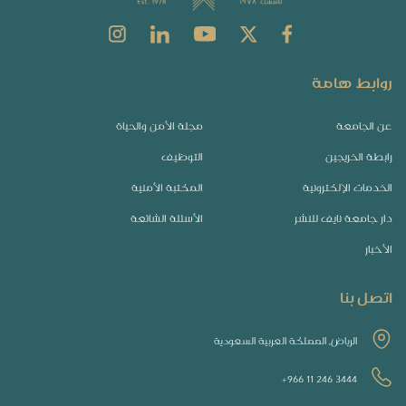
روابط هامة
عن الجامعة
مجلة الأمن والحياة
رابطة الخريجين
التوظيف
الخدمات الإلكترونية
المكتبة الأمنية
دار جامعة نايف للنشر
الأسئلة الشائعة
الأخبار
اتصل بنا
الرياض, المملكة العربية السعودية
+966 11 246 3444