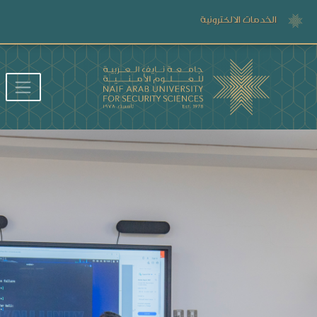
الخدمات الالكترونية