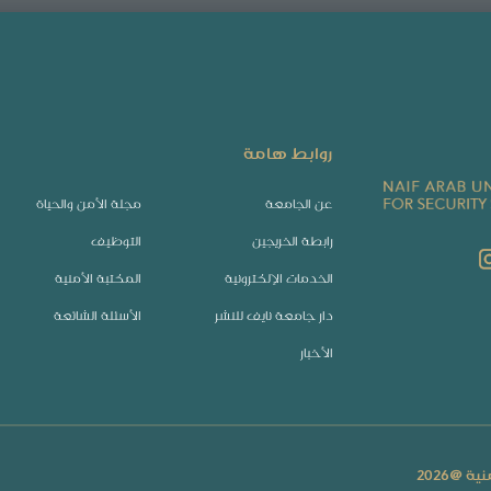
روابط هامة
عن الجامعة
مجلة الأمن والحياة
رابطة الخريجين
التوظيف
الخدمات الإلكترونية
المكتبة الأمنية
دار جامعة نايف للنشر
الأسئلة الشائعة
الأخبار
نية @
2026