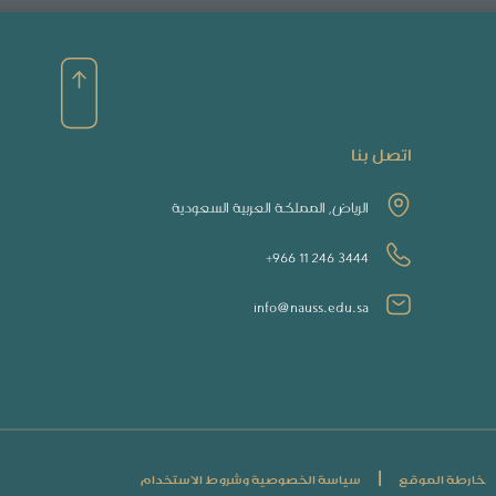
اتصل بنا
الرياض, المملكة العربية السعودية
+966 11 246 3444
info@nauss.edu.sa
|
خارطة الموقع
سياسة الخصوصية وشروط الاستخدام