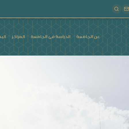
عن الجامعة
الدراسة فى الجامعة
المراكز
البح