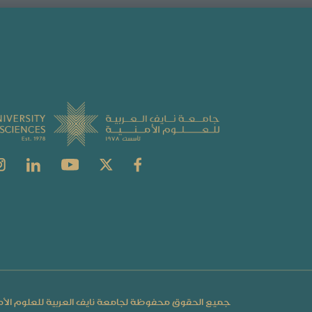
جميع الحقوق محفوظة لجامعة نايف العربية للعلوم الأم