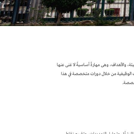
يئة، والأهداف، وهى مهارةً أساسيةً لا غنى عنها
ويات الوظيفية من خلال دورات متخصصة في هذا
تخصصة.