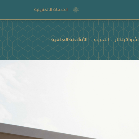
الخدمات الالكترونية
ث والابتكار
التدريب
الأنشطة العلمية