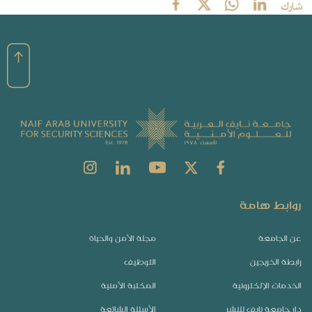
شارك
روابط هامة
عن الجامعة
مجلة الأمن والحياة
رابطة الخريجين
التوظيف
الخدمات الإلكترونية
المكتبة الأمنية
دار جامعة نايف للنشر
الأسئلة الشائعة