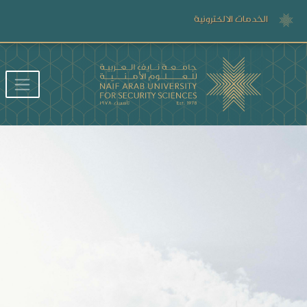
الخدمات الالكترونية