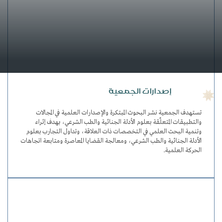
إصدارات الجمعية
تستهدف الجمعية نشر البحوث المبتكرة والإصدارات العلمية في المجالات
والتطبيقات المتعلّقة بعلوم الأدلة الجنائية والطب الشرعي، بهدف إثراء
وتنمية البحث العلمي في التخصصات ذات العلاقة، وتداول التجارب بعلوم
الأدلة الجنائية والطب الشرعي، ومعالجة القضايا المعاصرة ومتابعة اتجاهات
الحركة العلمية.