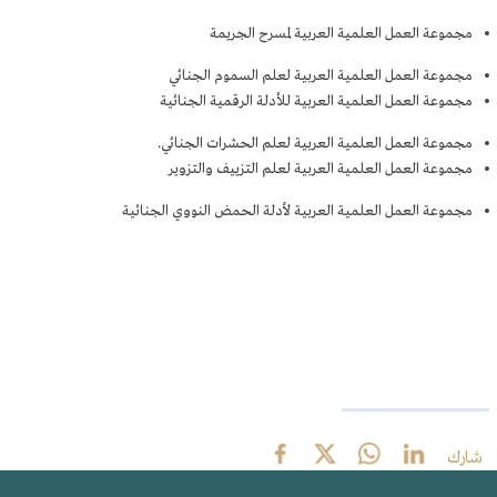
مجموعة العمل العلمية العربية لمسرح الجريمة
مجموعة العمل العلمية العربية لعلم السموم الجنائي
مجموعة العمل العلمية العربية للأدلة الرقمية الجنائية​​
مجموعة العمل العلمية العربية لعلم الحشرات الجنائي.
مجموعة العمل العلمية العربية لعلم التزييف والتزوير
مجموعة العمل العلمية العربية لأدلة الحمض النووي الجنائية​
شارك