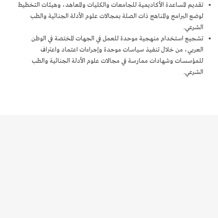
تقديم المساعدة الأكاديمية للجامعات والكليات والمعاهد، وهيئات التخطيط
لوضع البرامج والمناهج ذات الصلة بمجالات علوم الأدلة الجنائية والطب
الشرعي.
تشجيع استخدام منهجية موحدة للعمل في الجهات المختصة في الوطن
العربي، من خلال تنفيذ سياسات موحدة وإجراءات اعتماد واعتراف
للمؤسسات وشهادات ممارسة في مجالات علوم الأدلة الجنائية والطب
الشرعي.