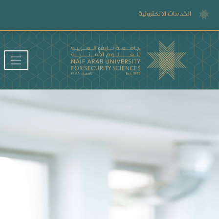
الخدمات الالكترونية