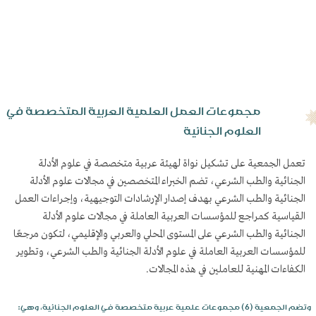
مجموعات العمل العلمية العربية المتخصصة في
العلوم الجنائية
تعمل الجمعية على تشكيل نواة لهيئة عربية متخصصة في علوم الأدلة
الجنائية والطب الشرعي، تضم الخبراء المتخصصين في مجالات علوم الأدلة
الجنائية والطب الشرعي بهدف إصدار الإرشادات التوجيهية، وإجراءات العمل
القياسية كمراجع للمؤسسات العربية العاملة في مجالات علوم الأدلة
الجنائية والطب الشرعي على المستوى المحلي والعربي والإقليمي، لتكون مرجعًا
للمؤسسات العربية العاملة في علوم الأدلة الجنائية والطب الشرعي، وتطوير
الكفاءات المهنية للعاملين في هذه المجالات.
:وتضم الجمعية (6) مجموعات علمية عربية متخصصة في العلوم الجنائية، وهي