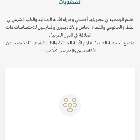
العضويات
تضم الجمعية في عضويتها أخصائي وخبراء الأدلة الجنائية والطب الشرعي في
القطاع الحكومي والقطاع الخاص والأكاديميين والممارسين للاختصاصات ذات
العلاقة في الدول العربية.
وتمنح الجمعية العربية لعلوم الأدلة الجنائية والطب الشرعي للمختصين من
الأكاديميين والممارسين كلًا من: