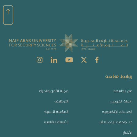
روابط هامة
عن الجامعة
مجلة الأمن والحياة
رابطة الخريجين
التوظيف
الخدمات الإلكترونية
المكتبة الأمنية
دار جامعة نايف للنشر
الأسئلة الشائعة
الأخبار