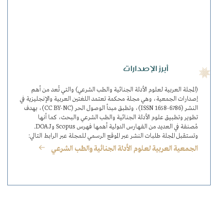
أبرز الإصدارات
(المجلة العربية لعلوم الأدلة الجنائية والطب الشرعي) والتي تُعد من أهم
إصدارات الجمعية، وهي مجلة محكمة تعتمد اللغتين العربية والإنجليزية في
النشر (ISSN 1658-6786)، وتطبق مبدأ الوصول الحر (CC BY-NC)، بهدف
تطوير وتطبيق علوم الأدلة الجنائية والطب الشرعي والبحث، كما أنها
مُصنفة في العديد من الفهارس الدولية أهمها فهرس Scopus وDOAJ.
وتستقبل المجلة طلبات النشر عبر الموقع الرسمي للمجلة عبر الرابط التالي:
الجمعية العربية لعلوم الأدلة الجنائية والطب الشرعي
​