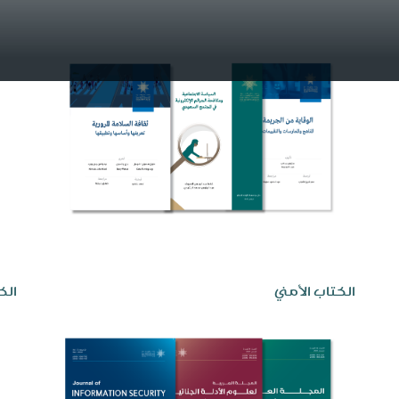
الكتاب الأمني
الك