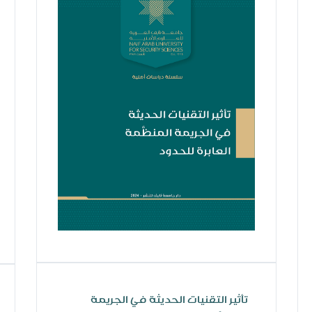
تأثير التقنيات الحديثة في الجريمة