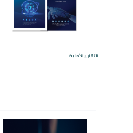
التقارير الأمنية