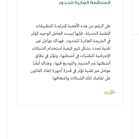
المنظَّمة العابرة للحدود
على الرغم من هذه الأهمية المتزايدة للتطبيقات
التقنية الحديثة، فإنها ليست العامل الوحيد المؤثر
في الجريمة العابرة للحدود، فهناك عوامل غير
تقنية تحدد بشكل كبير كيفية استخدام الشبكات
الإجرامية للتقنيات في أنشطتها، وتؤثر في نطاق
أنشطتها عبر الحدود والتوسع فيها، وهناك أيضًا
عوامل غير تقنية تؤثر في قدرة أجهزة إنفاذ القانون
على تفكيك تلك الشبكات وإضعافها.
المزيد