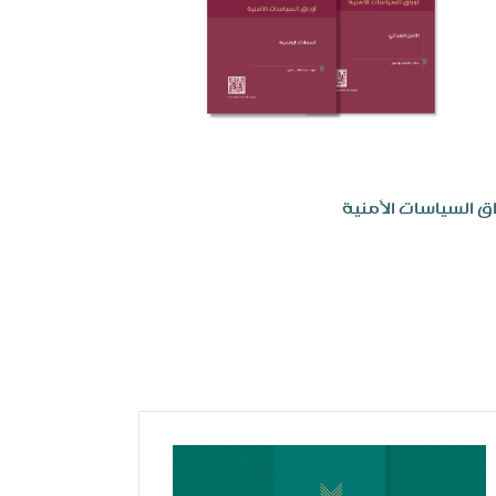
اق السياسات الأمنية