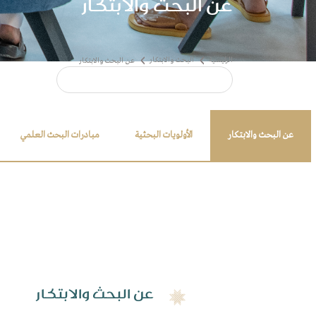
عن البحث والابتكار
عن البحث والابتكار
الأولويات البحثية
مبادرات البحث العلمي
البحث والابتكار
عن البحث والابتكار​