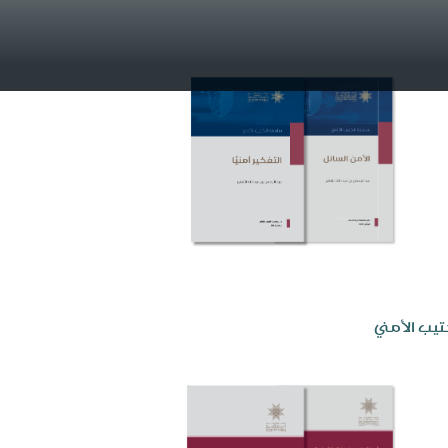
تيب الأمني