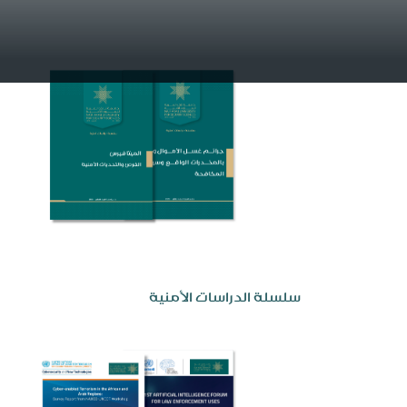
سلسلة الدراسات الأمنية