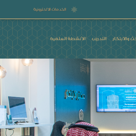
الخدمات الالكترونية
ث والابتكار
التدريب
الأنشطة العلمية