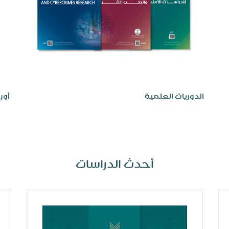
الدوريات العلمية
أور
أحدث الدراسات