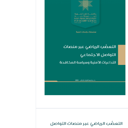
التعصُّب الرياضي عبر منصات التواصل