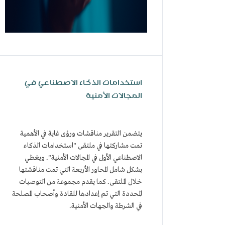
استخدامات الذكاء الاصطناعي في
المجالات الأمنية
يتضمن التقرير مناقشات ورؤى غاية في الأهمية
تمت مشاركتها في ملتقى "استخدامات الذكاء
الاصطناعي الأول في المجالات الأمنية". ويغطي
بشكل شامل المحاور الأربعة التي تمت مناقشتها
خلال الملتقى. كما يقدم مجموعة من التوصيات
المحددة التي تم إعدادها للقادة وأصحاب المصلحة
في الشرطة والجهات الأمنية.