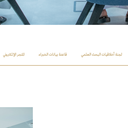
لجنة أخلاقيات البحث العلمي
قاعدة بيانات الخبراء
المتجر الإلكتروني